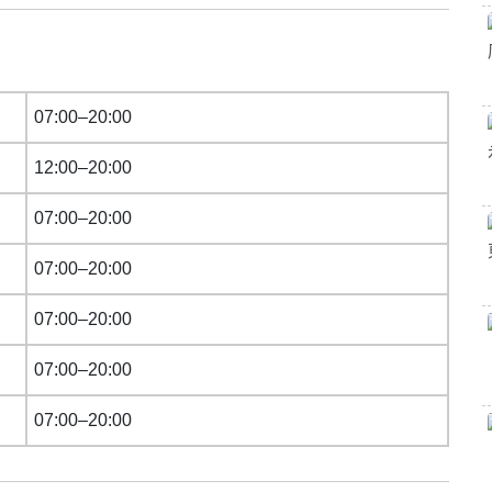
07:00–20:00
12:00–20:00
07:00–20:00
07:00–20:00
07:00–20:00
07:00–20:00
07:00–20:00