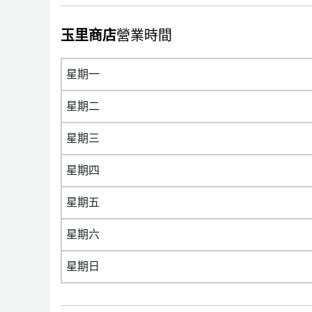
玉里商店
營業時間
星期一
星期二
星期三
星期四
星期五
星期六
星期日