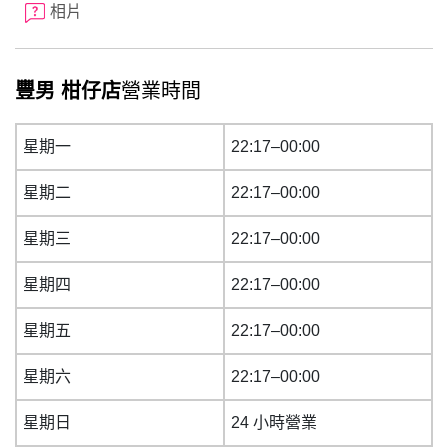
相片
豐男 柑仔店
營業時間
星期一
22:17–00:00
星期二
22:17–00:00
星期三
22:17–00:00
星期四
22:17–00:00
星期五
22:17–00:00
星期六
22:17–00:00
星期日
24 小時營業