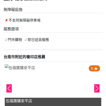
無障礙設施
不支持
無障礙停車場
服務選項
門市購物
即日送貨服務
台南市附近的複印店推薦
0
伍福團購安平店