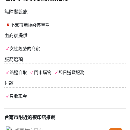
無障礙設施
不支持
無障礙停車場
由商家提供
女性經營的商家
服務選項
路邊自取
門市購物
即日送貨服務
付款
只收現金
台南市附近的複印店推薦