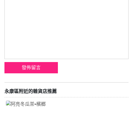
永康區附近的雜貨店推薦