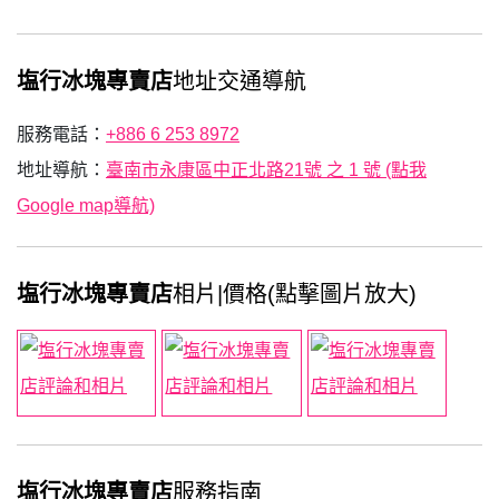
塩行冰塊專賣店
地址交通導航
服務電話：
+886 6 253 8972
地址導航：
臺南市永康區中正北路21號 之 1 號 (點我
Google map導航)
塩行冰塊專賣店
相片|價格(點擊圖片放大)
塩行冰塊專賣店
服務指南