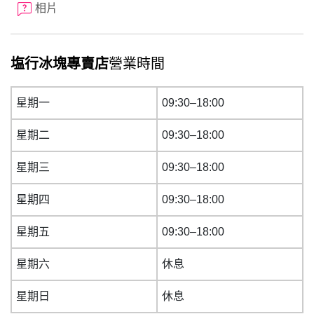
相片
塩行冰塊專賣店
營業時間
星期一
09:30–18:00
星期二
09:30–18:00
星期三
09:30–18:00
星期四
09:30–18:00
星期五
09:30–18:00
星期六
休息
星期日
休息