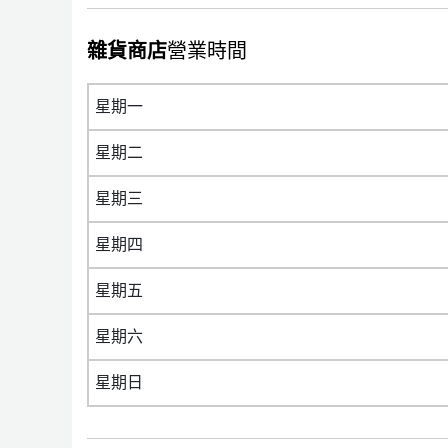
雜貨商店
營業時間
星期一
星期二
星期三
星期四
星期五
星期六
星期日