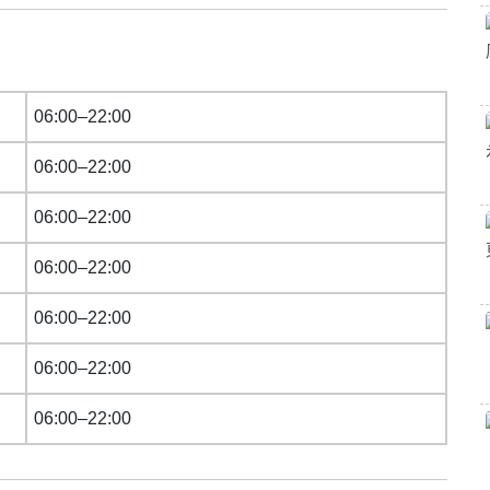
06:00–22:00
06:00–22:00
06:00–22:00
06:00–22:00
06:00–22:00
06:00–22:00
06:00–22:00