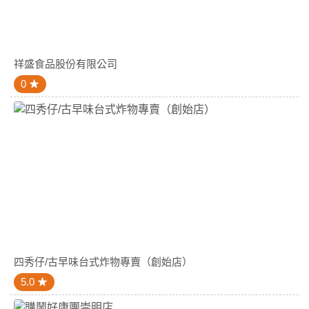
祥盛食品股份有限公司
0
四秀仔/古早味台式炸物專賣（創始店）
5.0