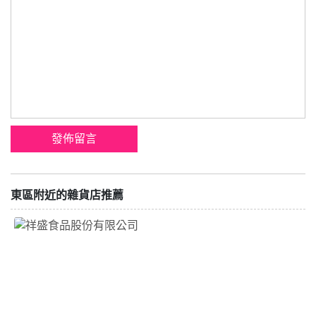
東區附近的雜貨店推薦