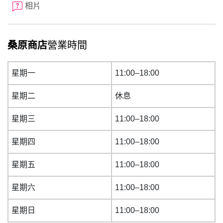
相片
桑原商店
營業時間
星期一
11:00–18:00
星期二
休息
星期三
11:00–18:00
星期四
11:00–18:00
星期五
11:00–18:00
星期六
11:00–18:00
星期日
11:00–18:00