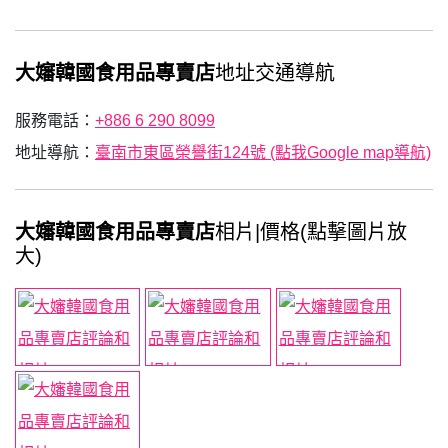
大嬸韓國食用品專賣店
地址交通導航
服務電話：
+886 6 290 8099
地址導航：
臺南市東區榮譽街124號 (點我Google map導航)
大嬸韓國食用品專賣店
相片|價格(點擊圖片放
大)