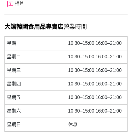
相片
大嬸韓國食用品專賣店
營業時間
星期一
10:30–15:00 16:00–21:00
星期二
10:30–15:00 16:00–21:00
星期三
10:30–15:00 16:00–21:00
星期四
10:30–15:00 16:00–21:00
星期五
10:30–15:00 16:00–21:00
星期六
10:30–15:00 16:00–21:00
星期日
休息