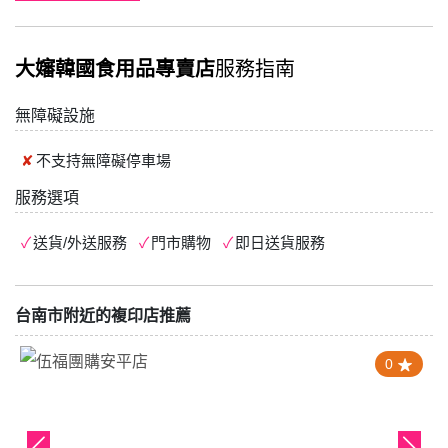
大嬸韓國食用品專賣店
服務指南
無障礙設施
不支持
無障礙停車場
服務選項
送貨/外送服務
門市購物
即日送貨服務
台南市附近的複印店推薦
0