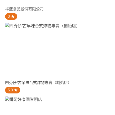
祥盛食品股份有限公司
0
四秀仔/古早味台式炸物專賣（創始店）
5.0