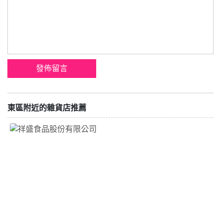
東區附近的雜貨店推薦