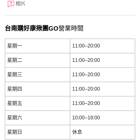
相片
台南購好康揪團GO
營業時間
星期一
11:00–20:00
星期二
11:00–20:00
星期三
11:00–20:00
星期四
11:00–20:00
星期五
11:00–20:00
星期六
10:00–18:00
星期日
休息