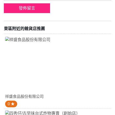
東區附近的雜貨店推薦
祥盛食品股份有限公司
0