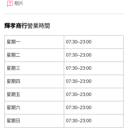
相片
輝孝商行
營業時間
星期一
07:30–23:00
星期二
07:30–23:00
星期三
07:30–23:00
星期四
07:30–23:00
星期五
07:30–23:00
星期六
07:30–23:00
星期日
07:30–23:00