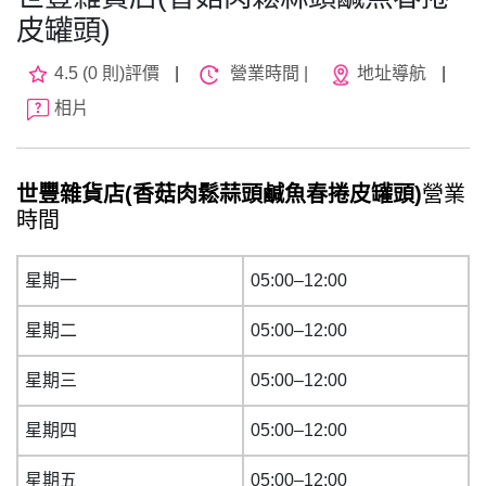
皮罐頭)
4.5 (0 則)評價
|
營業時間 |
地址導航
|
相片
世豐雜貨店(香菇肉鬆蒜頭鹹魚春捲皮罐頭)
營業
時間
星期一
05:00–12:00
星期二
05:00–12:00
星期三
05:00–12:00
星期四
05:00–12:00
星期五
05:00–12:00