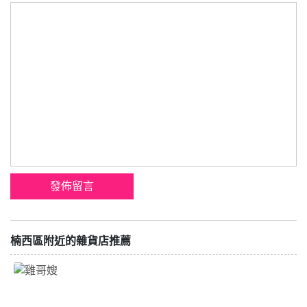
楠西區附近的雜貨店推薦