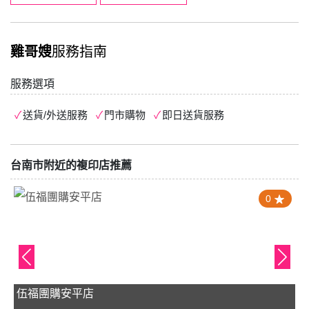
雞哥嫂
服務指南
服務選項
送貨/外送服務
門市購物
即日送貨服務
台南市附近的複印店推薦
0
伍福團購安平店