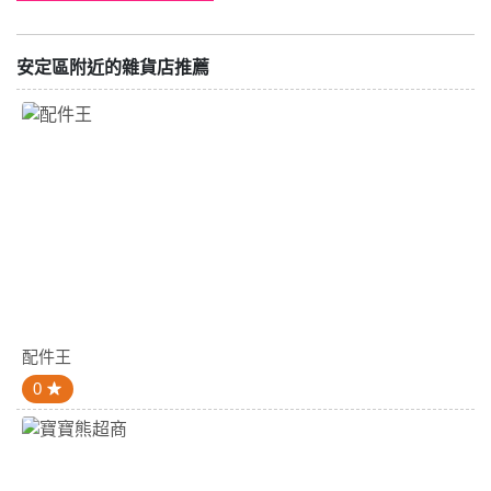
安定區附近的雜貨店推薦
配件王
0