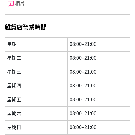
相片
雜貨店
營業時間
星期一
08:00–21:00
星期二
08:00–21:00
星期三
08:00–21:00
星期四
08:00–21:00
星期五
08:00–21:00
星期六
08:00–21:00
星期日
08:00–21:00