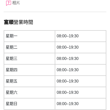
相片
富順
營業時間
星期一
08:00–19:30
星期二
08:00–19:30
星期三
08:00–19:30
星期四
08:00–19:30
星期五
08:00–19:30
星期六
08:00–19:30
星期日
08:00–19:30