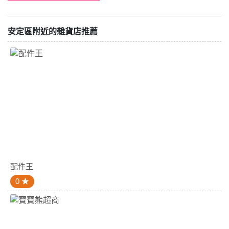
安定區附近的雜貨店推薦
配件王
0