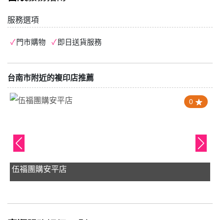
服務選項
門市購物
即日送貨服務
台南市附近的複印店推薦
0
伍福團購安平店