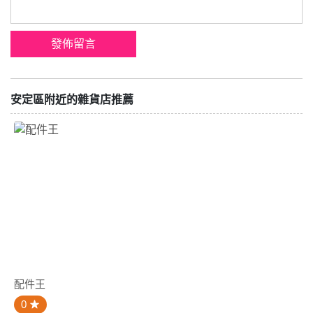
安定區附近的雜貨店推薦
配件王
0