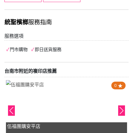
統聖檳榔
服務指南
服務選項
門市購物
即日送貨服務
台南市附近的複印店推薦
0
伍福團購安平店