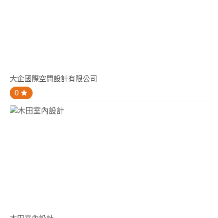
大企國際空間設計有限公司
0