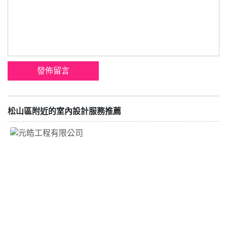
松山區附近的室內設計服務推薦