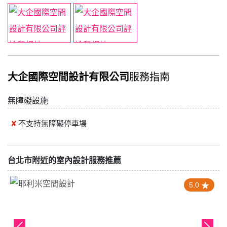
大企國際空間設計有限公司
服務指南
無障礙設施
不支持
無障礙停車場
台北市附近的室內設計服務推薦
5.0