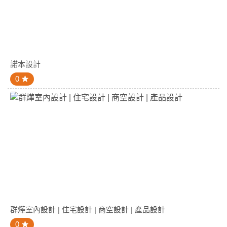
諾本設計
0
群燁室內設計 | 住宅設計 | 商空設計 | 產品設計
0