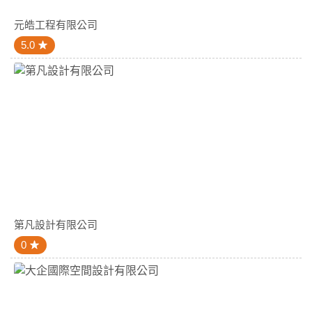
元皓工程有限公司
5.0
第凡設計有限公司
0