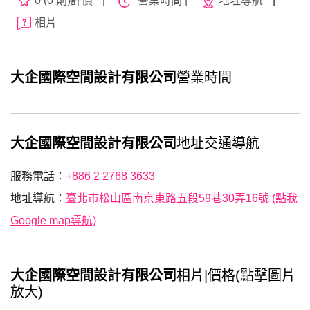
0 (0 則)評價
|
營業時間 |
地址導航
|
相片
大企國際空間設計有限公司
營業時間
大企國際空間設計有限公司
地址交通導航
服務電話：
+886 2 2768 3633
地址導航：
臺北市松山區南京東路五段59巷30弄16號 (點我
Google map導航)
大企國際空間設計有限公司
相片|價格(點擊圖片
放大)