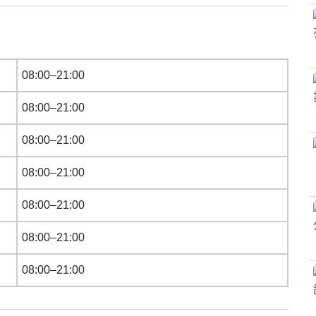
08:00–21:00
08:00–21:00
08:00–21:00
08:00–21:00
08:00–21:00
08:00–21:00
08:00–21:00