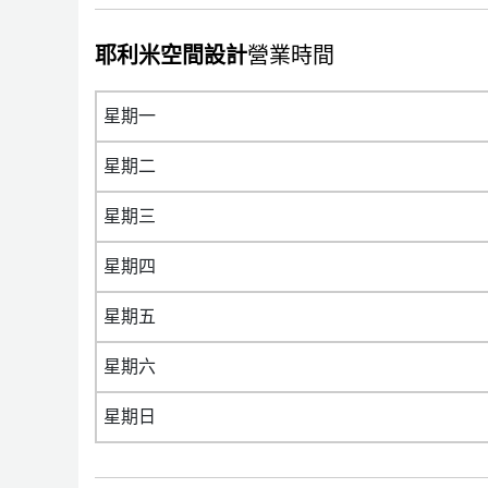
耶利米空間設計
營業時間
星期一
星期二
星期三
星期四
星期五
星期六
星期日