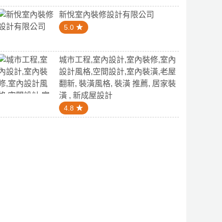
新悅室內裝修設計有限公司
5.0
城市工程,室內設計,室內裝修,室內
設計風格,空間設計,室內裝潢,老屋
翻新, 裝潢風格, 裝潢 推薦, 居家裝
潢 , 新成屋設計
4.8