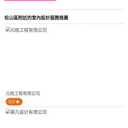
松山區附近的室內設計服務推薦
元皓工程有限公司
5.0