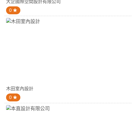
大企國際空間設計有限公司
0
木田室內設計
0