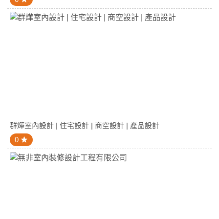
群燁室內設計 | 住宅設計 | 商空設計 | 產品設計
0