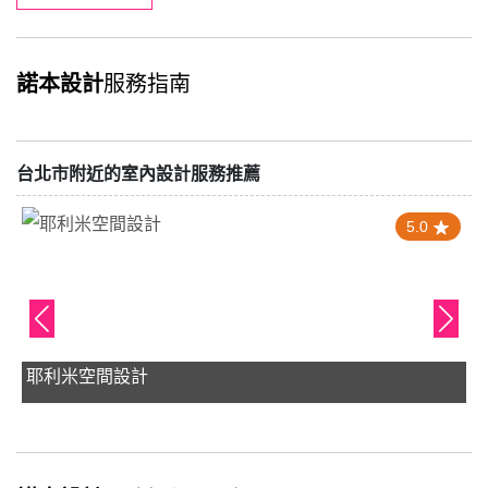
諾本設計
服務指南
台北市附近的室內設計服務推薦
5.0
耶利米空間設計