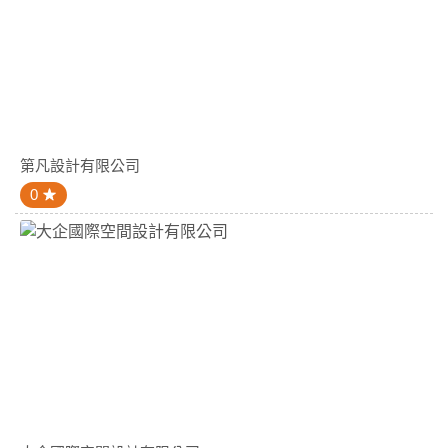
第凡設計有限公司
0