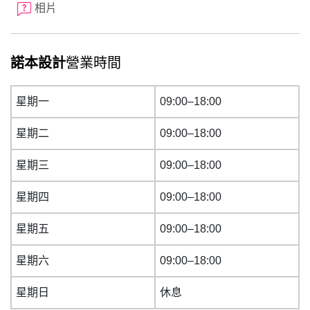
相片
諾本設計
營業時間
星期一
09:00–18:00
星期二
09:00–18:00
星期三
09:00–18:00
星期四
09:00–18:00
星期五
09:00–18:00
星期六
09:00–18:00
星期日
休息