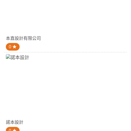
本直設計有限公司
0
諾本設計
0