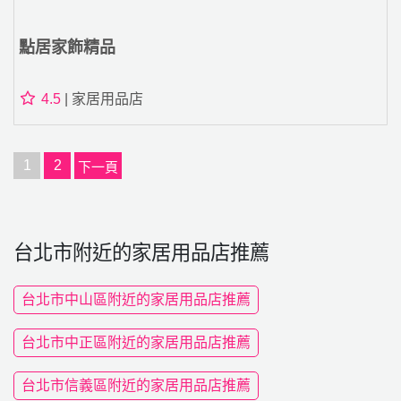
點居家飾精品
4.5
| 家居用品店
1
2
下一頁
台北市附近的家居用品店推薦
台北市中山區附近的家居用品店推薦
台北市中正區附近的家居用品店推薦
台北市信義區附近的家居用品店推薦