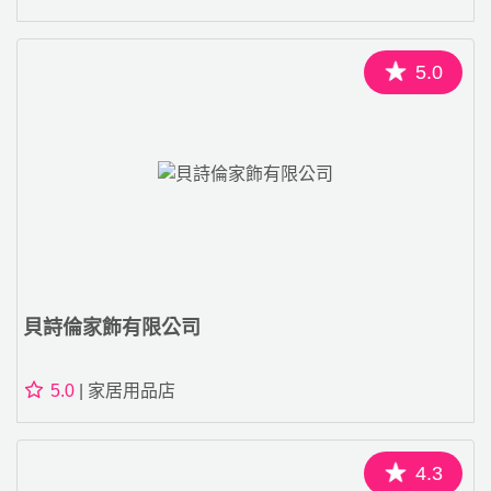
5.0
貝詩倫家飾有限公司
5.0
| 家居用品店
4.3