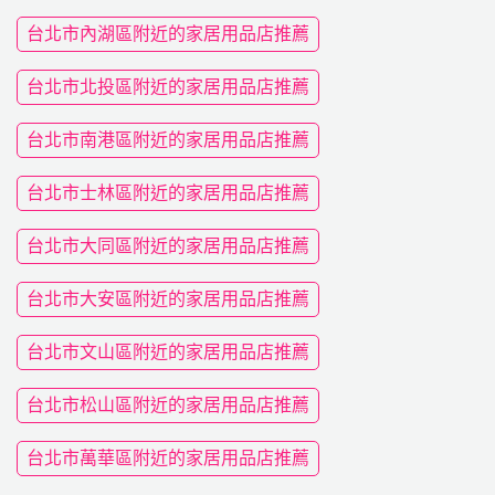
台北市內湖區附近的家居用品店推薦
台北市北投區附近的家居用品店推薦
台北市南港區附近的家居用品店推薦
台北市士林區附近的家居用品店推薦
台北市大同區附近的家居用品店推薦
台北市大安區附近的家居用品店推薦
台北市文山區附近的家居用品店推薦
台北市松山區附近的家居用品店推薦
台北市萬華區附近的家居用品店推薦