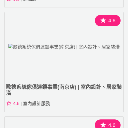
4.6
歐德系統傢俱連鎖事業(南京店) | 室內設計、居家裝
潢
4.6
| 室內設計服務
4.6