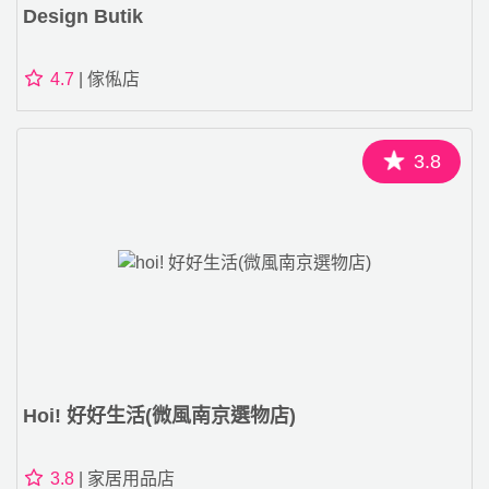
Design Butik
4.7
| 傢俬店
3.8
Hoi! 好好生活(微風南京選物店)
3.8
| 家居用品店