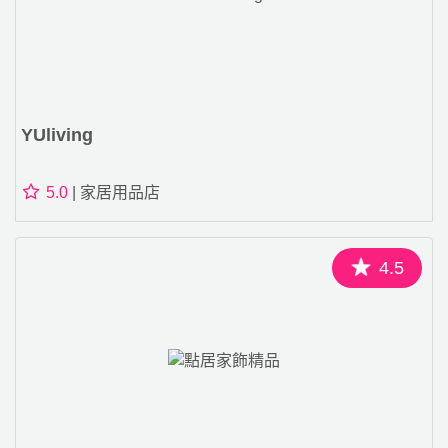
YUliving
5.0
| 家居用品店
4.5