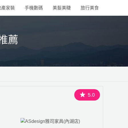
地產家裝
手機數碼
美髮美睫
旅行美食
推薦
5.0