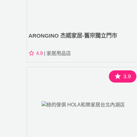
ARONGINO 杰諾家居-舊宗獨立門市
4.9
| 家居用品店
3.9