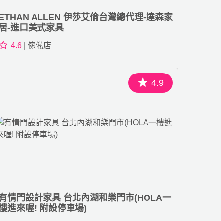
ETHAN ALLEN 伊莎艾倫台灣總代理-達森家
居-進口美式家具
4.6
| 傢俬店
4.9
有情門設計家具 台北內湖和樂門市(HOLA一
樓進來喔! 附設停車場)