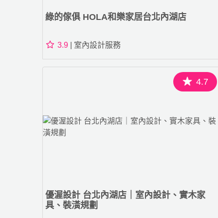
綠的傢俱 HOLA和樂家居台北內湖店
3.9
| 室內設計服務
4.7
優渥設計 台北內湖店｜室內設計、實木家
具、裝潢規劃