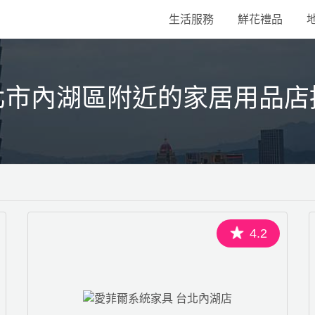
生活服務
鮮花禮品
北市內湖區附近的家居用品店
4.2