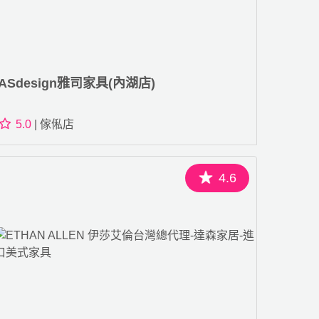
ASdesign雅司家具(內湖店)
5.0
| 傢俬店
4.6