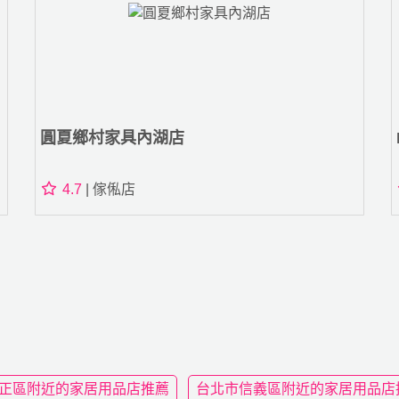
圓夏鄉村家具內湖店
4.7
| 傢俬店
正區附近的家居用品店推薦
台北市信義區附近的家居用品店