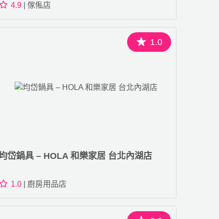
4.9
| 傢俬店
1.0
均岱鍋具 – HOLA 和樂家居 台北內湖店
1.0
| 廚房用品店