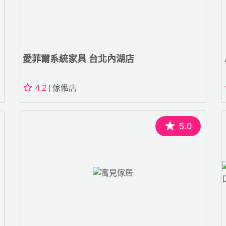
愛菲爾系統家具 台北內湖店
4.2
| 傢俬店
5.0