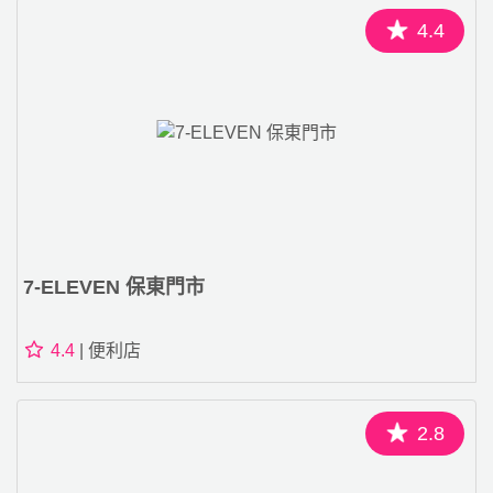
4.4
7-ELEVEN 保東門市
4.4
| 便利店
2.8