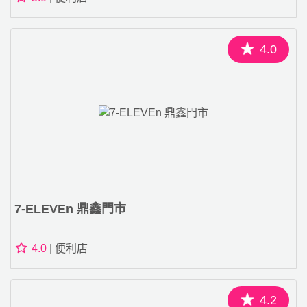
4.0
7-ELEVEn 鼎鑫門市
4.0
| 便利店
4.2