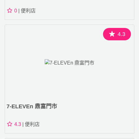
0
| 便利店
4.3
7-ELEVEn 鼎富門市
4.3
| 便利店