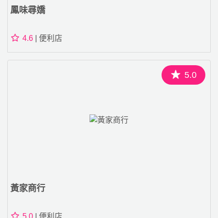
鳳味尋嬌
4.6
| 便利店
5.0
黃家商行
5.0
| 便利店