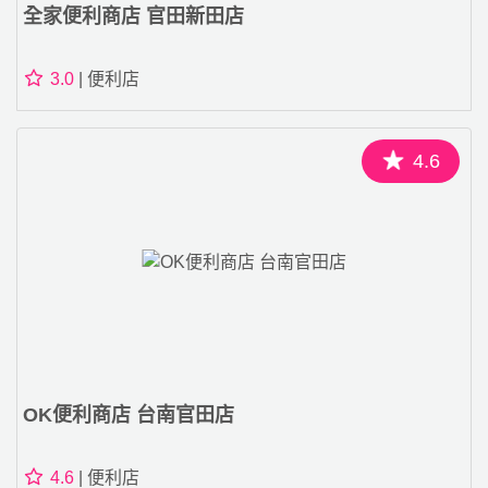
全家便利商店 官田新田店
3.0
| 便利店
4.6
OK便利商店 台南官田店
4.6
| 便利店