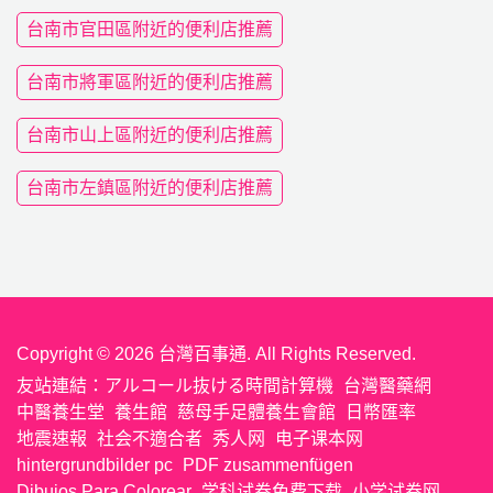
台南市官田區附近的便利店推薦
台南市將軍區附近的便利店推薦
台南市山上區附近的便利店推薦
台南市左鎮區附近的便利店推薦
Copyright © 2026 台灣百事通. All Rights Reserved.
友站連結：
アルコール抜ける時間計算機
台灣醫藥網
中醫養生堂
養生館
慈母手足體養生會館
日幣匯率
地震速報
社会不適合者
秀人网
电子课本网
hintergrundbilder pc
PDF zusammenfügen
Dibujos Para Colorear
学科试卷免费下载
小学试卷网