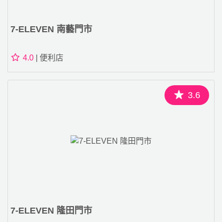
7-ELEVEN 南藝門市
4.0
| 便利店
3.6
7-ELEVEN 隆田門市