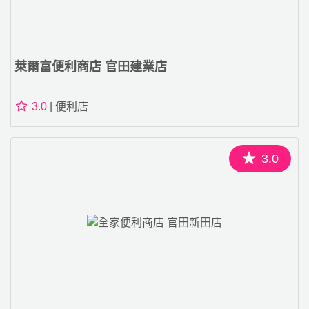
萊爾富便利商店 官田建業店
3.0
| 便利店
3.0