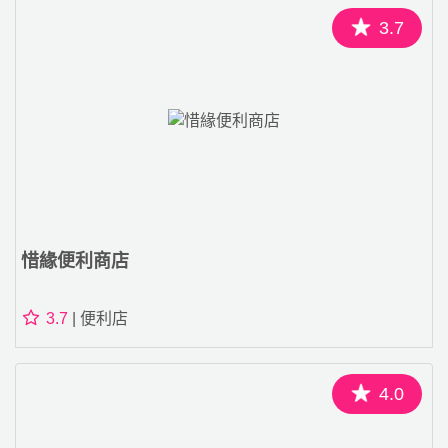
3.7
惜緣便利商店
3.7
| 便利店
4.0