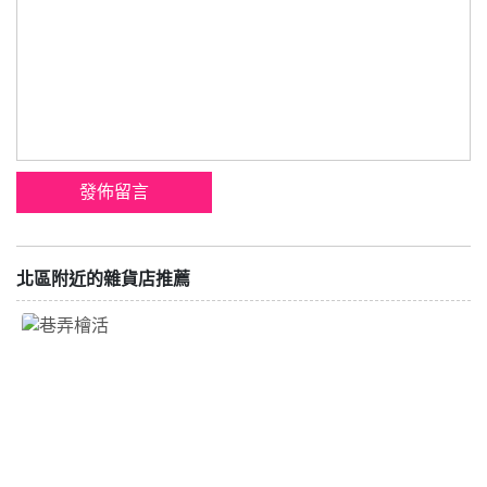
北區附近的雜貨店推薦