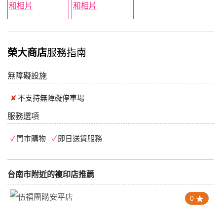
榮大商店
服務指南
無障礙設施
不支持
無障礙停車場
服務選項
門市購物
即日送貨服務
台南市附近的複印店推薦
0