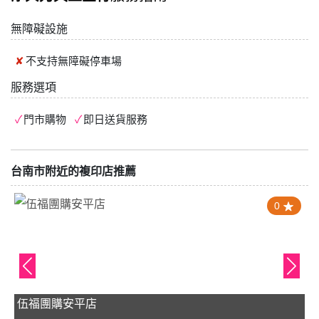
無障礙設施
不支持
無障礙停車場
服務選項
門市購物
即日送貨服務
台南市附近的複印店推薦
0
伍福團購安平店