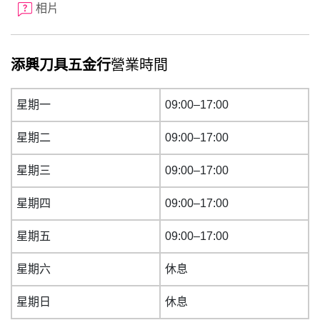
相片
添興刀具五金行
營業時間
星期一
09:00–17:00
星期二
09:00–17:00
星期三
09:00–17:00
星期四
09:00–17:00
星期五
09:00–17:00
星期六
休息
星期日
休息