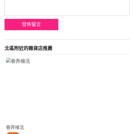
北區附近的雜貨店推薦
巷弄檜活