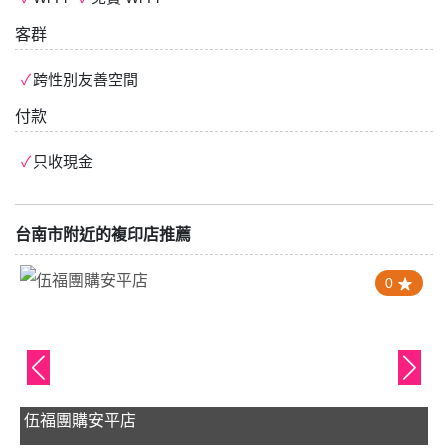
客群
跨性別友善空間
付款
只收現金
台南市附近的複印店推薦
0
伍福團購安平店