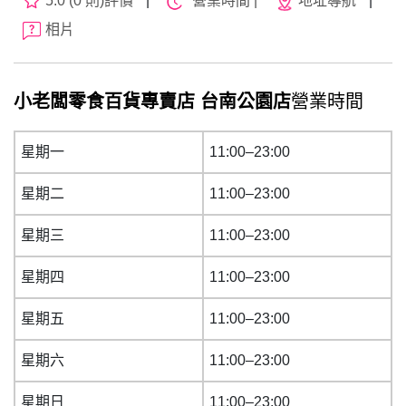
5.0 (0 則)評價
|
營業時間 |
地址導航
|
相片
小老闆零食百貨專賣店 台南公園店
營業時間
星期一
11:00–23:00
星期二
11:00–23:00
星期三
11:00–23:00
星期四
11:00–23:00
星期五
11:00–23:00
星期六
11:00–23:00
星期日
11:00–23:00