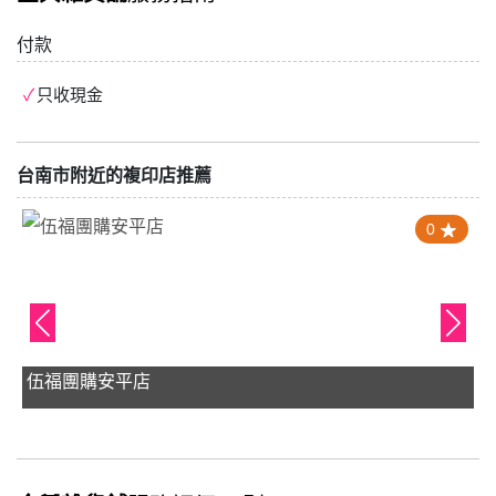
付款
只收現金
台南市附近的複印店推薦
0
伍福團購安平店