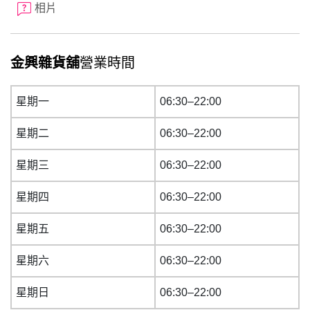
相片
金興雜貨舖
營業時間
星期一
06:30–22:00
星期二
06:30–22:00
星期三
06:30–22:00
星期四
06:30–22:00
星期五
06:30–22:00
星期六
06:30–22:00
星期日
06:30–22:00