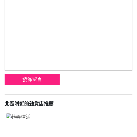
北區附近的雜貨店推薦