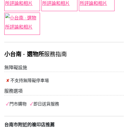
小台南 · 選物所
服務指南
無障礙設施
不支持
無障礙停車場
服務選項
門市購物
即日送貨服務
台南市附近的複印店推薦