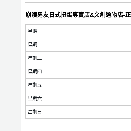
崩潰男友日式扭蛋專賣店&文創選物店-
星期一
星期二
星期三
星期四
星期五
星期六
星期日