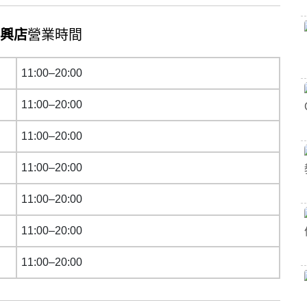
正興店
營業時間
11:00–20:00
11:00–20:00
11:00–20:00
11:00–20:00
11:00–20:00
11:00–20:00
11:00–20:00