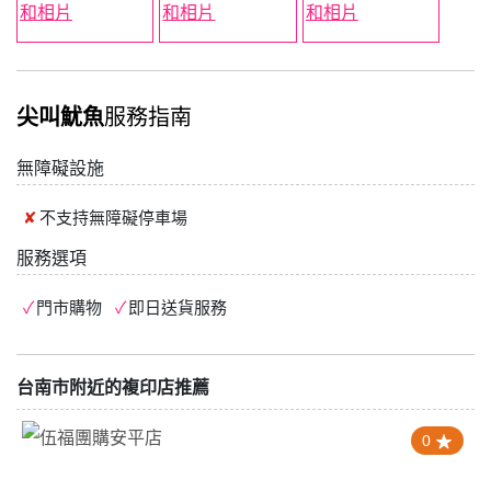
尖叫魷魚
服務指南
無障礙設施
不支持
無障礙停車場
服務選項
門市購物
即日送貨服務
台南市附近的複印店推薦
0