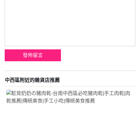
中西區附近的雜貨店推薦