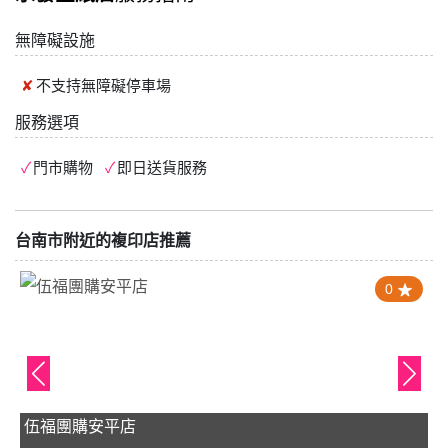
無障礙設施
不支持
無障礙停車場
服務選項
門市購物
即日送貨服務
台南市附近的複印店推薦
0
伍福團購安平店