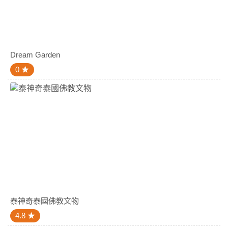
Dream Garden
0
泰神奇泰國佛教文物
4.8