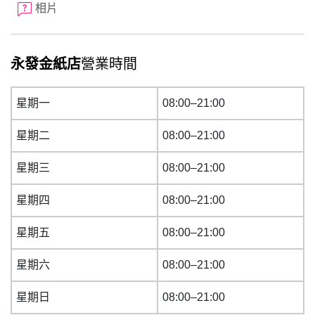
相片
永發金紙店
營業時間
星期一
08:00–21:00
星期二
08:00–21:00
星期三
08:00–21:00
星期四
08:00–21:00
星期五
08:00–21:00
星期六
08:00–21:00
星期日
08:00–21:00