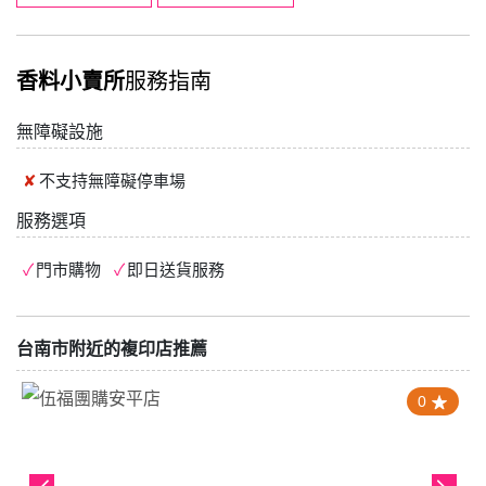
香料小賣所
服務指南
無障礙設施
不支持
無障礙停車場
服務選項
門市購物
即日送貨服務
台南市附近的複印店推薦
0