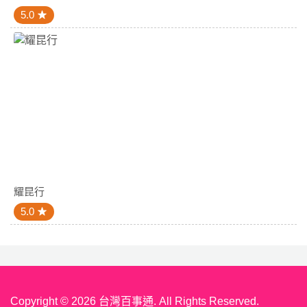
5.0
耀昆行
5.0
Copyright © 2026 台灣百事通. All Rights Reserved.