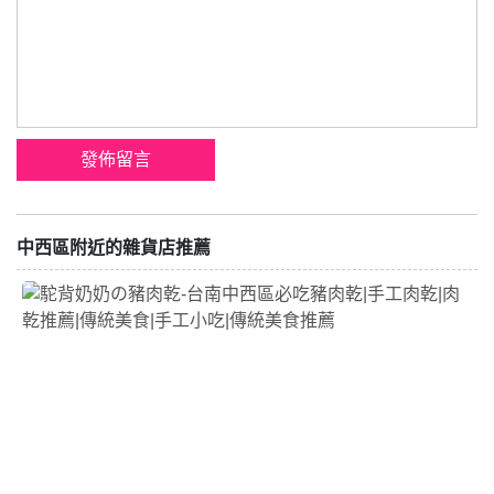
中西區附近的雜貨店推薦