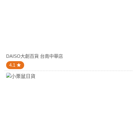
DAISO大創百貨 台南中華店
4.1