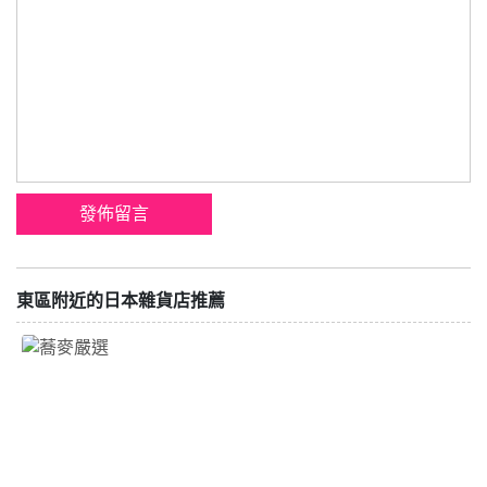
東區附近的日本雜貨店推薦