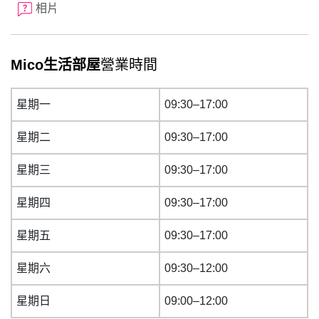
相片
Mico生活部屋
營業時間
星期一
09:30–17:00
星期二
09:30–17:00
星期三
09:30–17:00
星期四
09:30–17:00
星期五
09:30–17:00
星期六
09:30–12:00
星期日
09:00–12:00