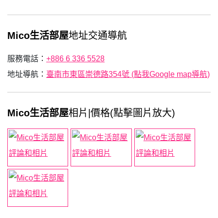
Mico生活部屋
地址交通導航
服務電話：
+886 6 336 5528
地址導航：
臺南市東區崇德路354號 (點我Google map導航)
Mico生活部屋
相片|價格(點擊圖片放大)