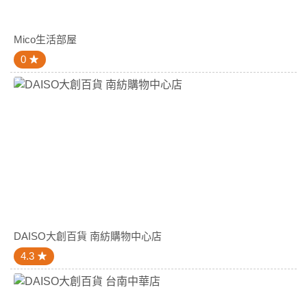
Mico生活部屋
0
DAISO大創百貨 南紡購物中心店
4.3