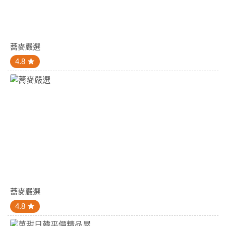
蕎麥嚴選
4.8
蕎麥嚴選
4.8