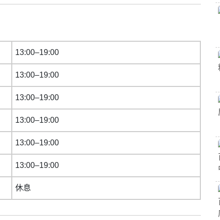
13:00–19:00
13:00–19:00
13:00–19:00
13:00–19:00
13:00–19:00
13:00–19:00
休息