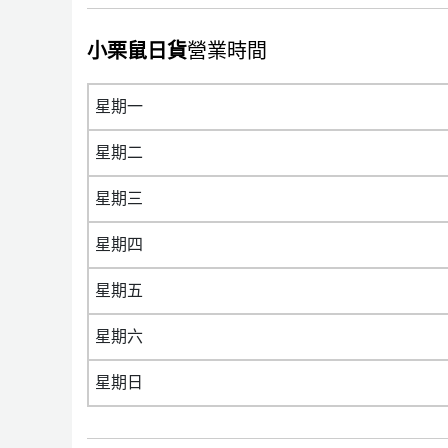
小栗鼠日貨
營業時間
星期一
星期二
星期三
星期四
星期五
星期六
星期日