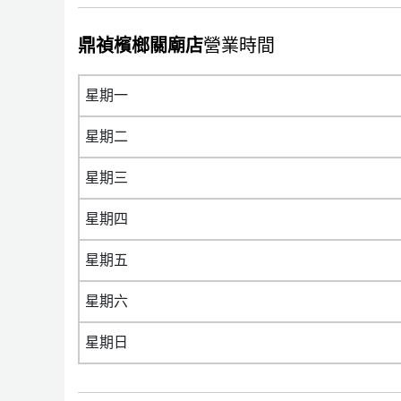
鼎禎檳榔關廟店
營業時間
星期一
星期二
星期三
星期四
星期五
星期六
星期日