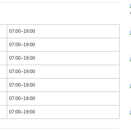
07:00–19:00
07:00–19:00
07:00–19:00
07:00–19:00
07:00–19:00
07:00–19:00
07:00–19:00