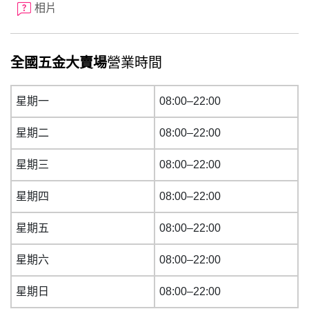
相片
全國五金大賣場
營業時間
星期一
08:00–22:00
星期二
08:00–22:00
星期三
08:00–22:00
星期四
08:00–22:00
星期五
08:00–22:00
星期六
08:00–22:00
星期日
08:00–22:00