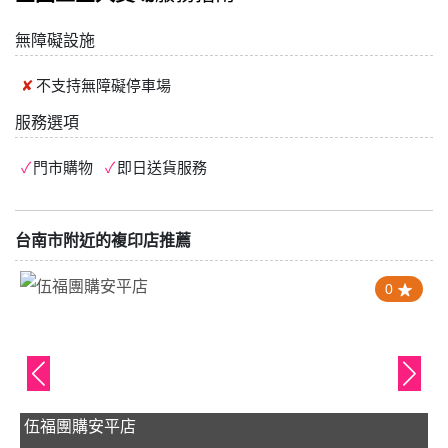
無障礙設施
不支持
無障礙停車場
服務選項
門市購物
即日送貨服務
台南市附近的複印店推薦
0
伍福團購安平店