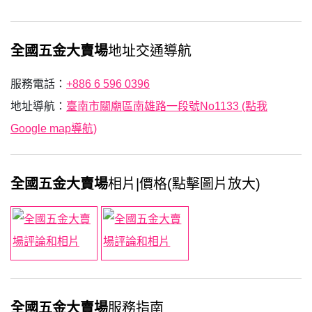
全國五金大賣場
地址交通導航
服務電話：
+886 6 596 0396
地址導航：
臺南市關廟區南雄路一段號No1133 (點我
Google map導航)
全國五金大賣場
相片|價格(點擊圖片放大)
全國五金大賣場
服務指南