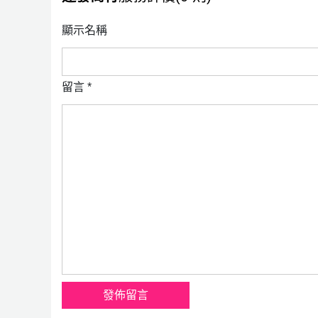
顯示名稱
留言
*