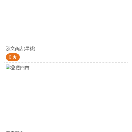
泓文商店(早餐)
0