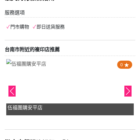
服務選項
門市購物
即日送貨服務
台南市附近的複印店推薦
0
伍福團購安平店