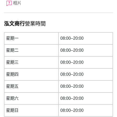
相片
泓文商行
營業時間
星期一
08:00–20:00
星期二
08:00–20:00
星期三
08:00–20:00
星期四
08:00–20:00
星期五
08:00–20:00
星期六
08:00–20:00
星期日
08:00–20:00