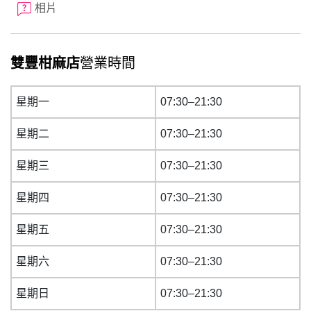
相片
雙豐柑麻店
營業時間
星期一
07:30–21:30
星期二
07:30–21:30
星期三
07:30–21:30
星期四
07:30–21:30
星期五
07:30–21:30
星期六
07:30–21:30
星期日
07:30–21:30