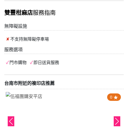
雙豐柑麻店
服務指南
無障礙設施
不支持
無障礙停車場
服務選項
門市購物
即日送貨服務
台南市附近的複印店推薦
0