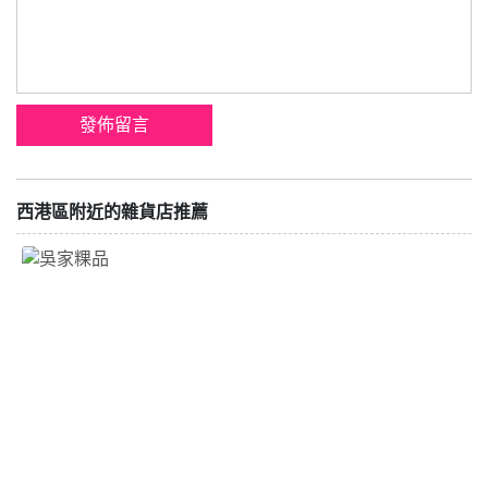
西港區附近的雜貨店推薦