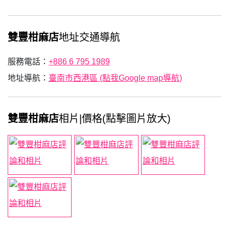
雙豐柑麻店
地址交通導航
服務電話：
+886 6 795 1989
地址導航：
臺南市西港區 (點我Google map導航)
雙豐柑麻店
相片|價格(點擊圖片放大)