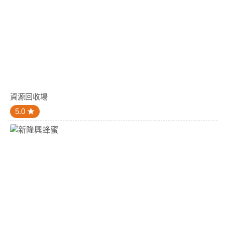
資源回收場
5.0