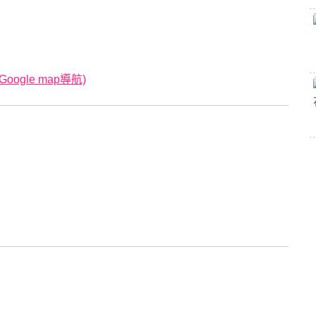
oogle map導航)