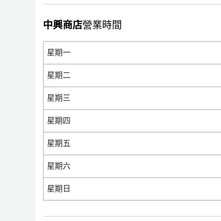
中興商店
營業時間
星期一
星期二
星期三
星期四
星期五
星期六
星期日