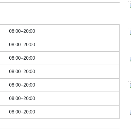
08:00–20:00
08:00–20:00
08:00–20:00
08:00–20:00
08:00–20:00
08:00–20:00
08:00–20:00