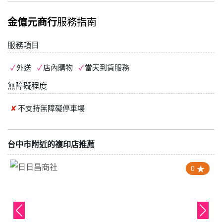
金億元商行
服務指南
服務項目
外送
店內購物
當天到貨服務
無障礙程度
不支持
無障礙停車場
台中市附近的複印店推薦
0