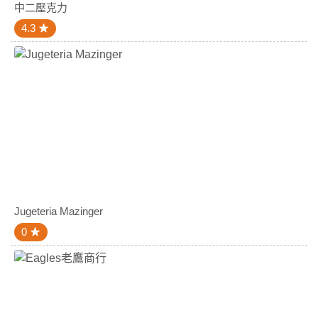
中二壓克力
4.3
Jugeteria Mazinger
0