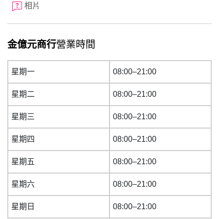
相片
金億元商行
營業時間
星期一
08:00–21:00
星期二
08:00–21:00
星期三
08:00–21:00
星期四
08:00–21:00
星期五
08:00–21:00
星期六
08:00–21:00
星期日
08:00–21:00