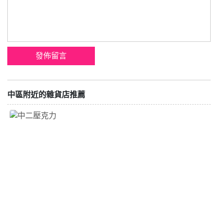
中區附近的雜貨店推薦