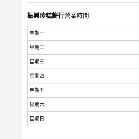
振興珍糕餅行
營業時間
星期一
星期二
星期三
星期四
星期五
星期六
星期日