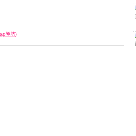
ap導航)