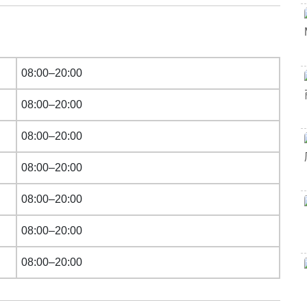
08:00–20:00
08:00–20:00
08:00–20:00
08:00–20:00
08:00–20:00
08:00–20:00
08:00–20:00