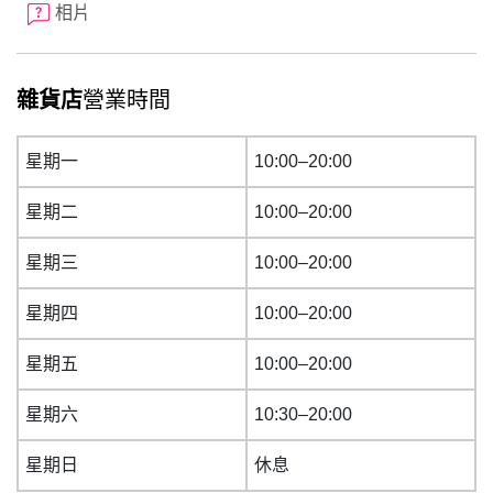
相片
雜貨店
營業時間
星期一
10:00–20:00
星期二
10:00–20:00
星期三
10:00–20:00
星期四
10:00–20:00
星期五
10:00–20:00
星期六
10:30–20:00
星期日
休息