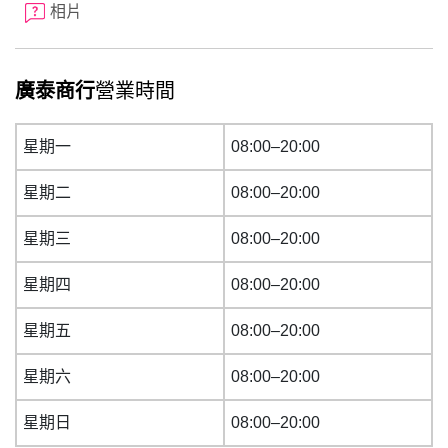
相片
廣泰商行
營業時間
星期一
08:00–20:00
星期二
08:00–20:00
星期三
08:00–20:00
星期四
08:00–20:00
星期五
08:00–20:00
星期六
08:00–20:00
星期日
08:00–20:00