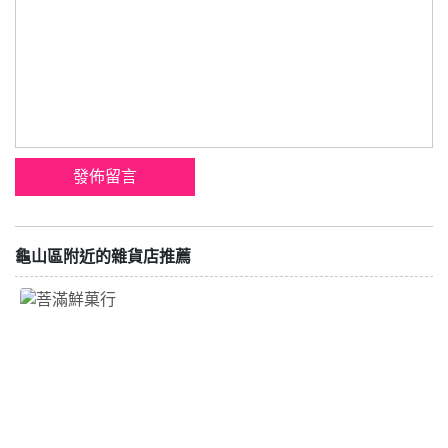
龜山區附近的雜貨店推薦