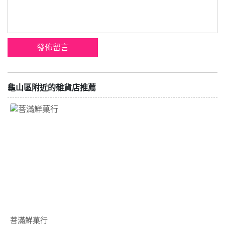
龜山區附近的雜貨店推薦
菩滿鮮菓行