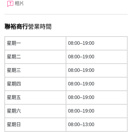
相片
聯裕商行
營業時間
星期一
08:00–19:00
星期二
08:00–19:00
星期三
08:00–19:00
星期四
08:00–19:00
星期五
08:00–19:00
星期六
08:00–19:00
星期日
08:00–13:00