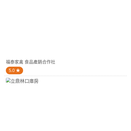
福泰家禽 食品產銷合作社
5.0