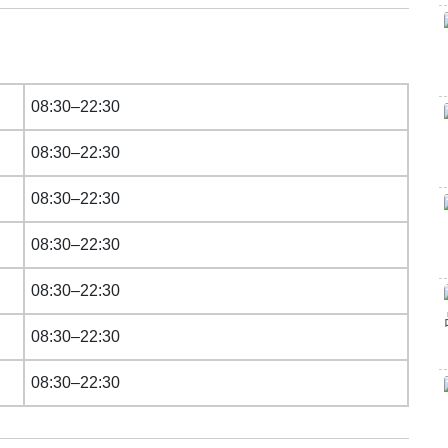
08:30–22:30
08:30–22:30
08:30–22:30
08:30–22:30
08:30–22:30
08:30–22:30
08:30–22:30