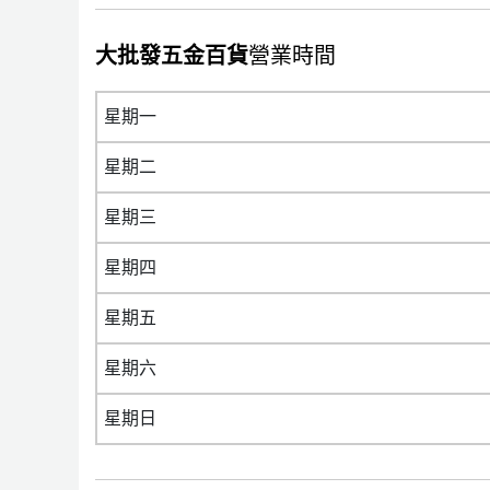
大批發五金百貨
營業時間
星期一
星期二
星期三
星期四
星期五
星期六
星期日