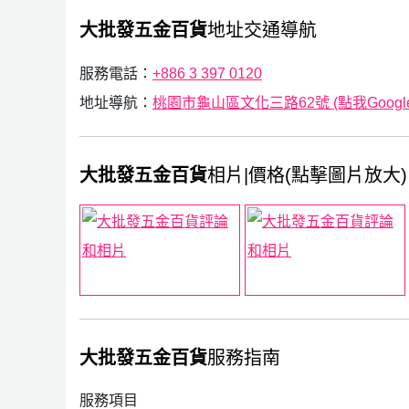
大批發五金百貨
地址交通導航
服務電話：
+886 3 397 0120
地址導航：
桃園市龜山區文化三路62號 (點我Google
大批發五金百貨
相片|價格(點擊圖片放大)
大批發五金百貨
服務指南
服務項目