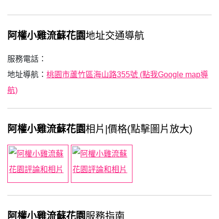
阿權小雞流蘇花園
地址交通導航
服務電話：
地址導航：
桃園市蘆竹區海山路355號 (點我Google map導
航)
阿權小雞流蘇花園
相片|價格(點擊圖片放大)
阿權小雞流蘇花園
服務指南