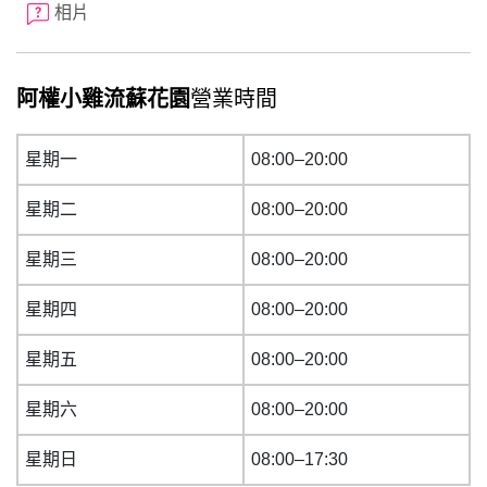
相片
阿權小雞流蘇花園
營業時間
星期一
08:00–20:00
星期二
08:00–20:00
星期三
08:00–20:00
星期四
08:00–20:00
星期五
08:00–20:00
星期六
08:00–20:00
星期日
08:00–17:30