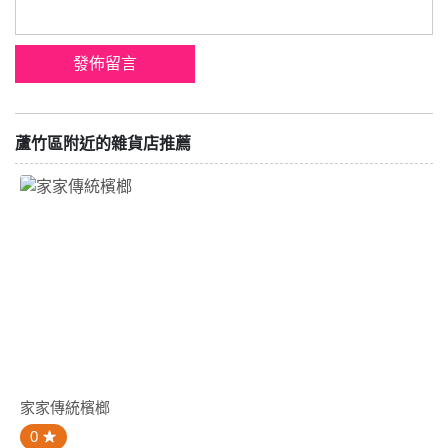
蘆竹區附近的雜貨店推薦
家家傳統檳榔
0