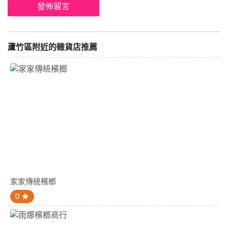
蘆竹區附近的雜貨店推薦
家家傳統檳榔
0