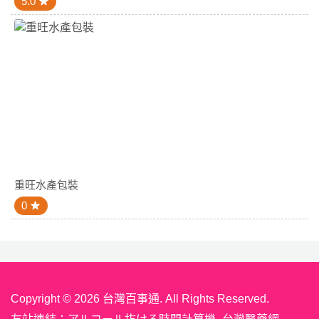
5.0
重旺水產包裝
0
Copyright © 2026 台灣百事通. All Rights Reserved.