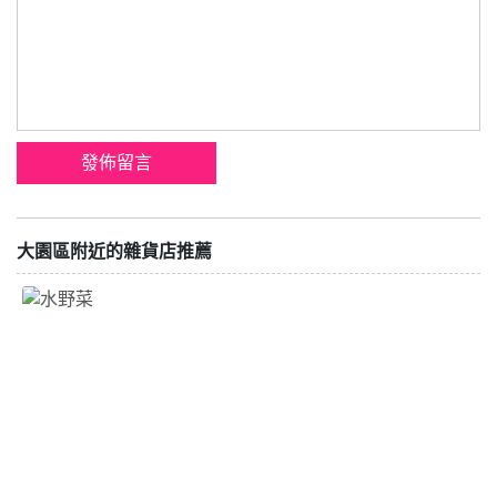
大園區附近的雜貨店推薦