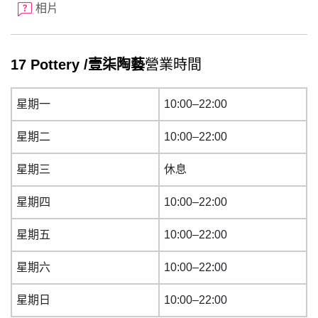
相片
17 Pottery /壹柒陶藝
營業時間
星期一
10:00–22:00
星期二
10:00–22:00
星期三
休息
星期四
10:00–22:00
星期五
10:00–22:00
星期六
10:00–22:00
星期日
10:00–22:00