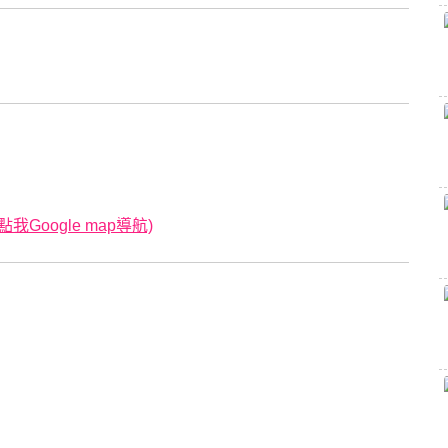
Google map導航)